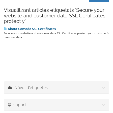
Visualitzant articles etiquetats 'Secure your
website and customer data SSL Certificates
protect y'
About Comodo SSL Certificates
Secure your website and customer data SSL Certificates protect your customer's
personal data...
Núvol d'etiquetes
suport