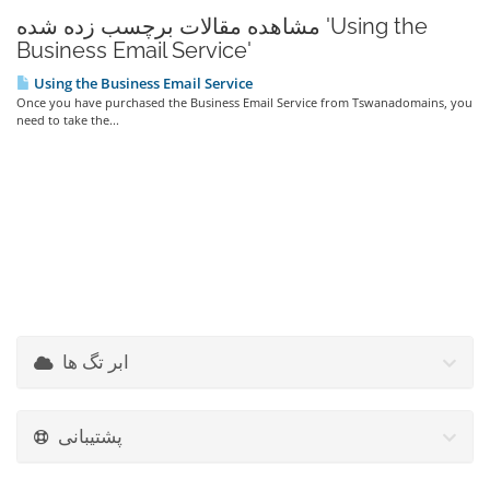
مشاهده مقالات برچسب زده شده 'Using the
Business Email Service'
Using the Business Email Service
Once you have purchased the Business Email Service from Tswanadomains, you
need to take the...
ابر تگ ها
پشتیبانی