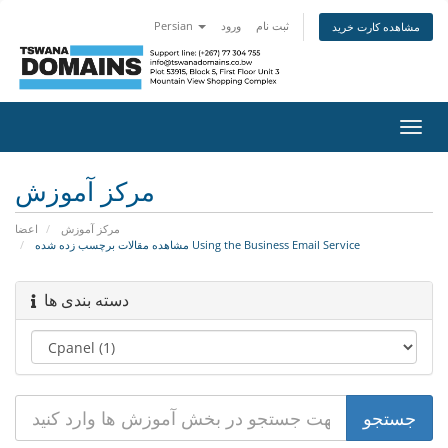
Persian
ورود
ثبت نام
مشاهده کارت خرید
تغییر
ضعیت
اوبری
مرکز آموزش
مرکز آموزش
اعضا
مشاهده مقالات برچسب زده شده Using the Business Email Service
دسته بندی ها