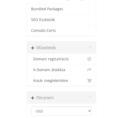
Bundled Packages
SEO Eszközök
Comodo Certs
Műveletek
Domain regisztráció
A Domain átadása
Kosár megtekintése
Pénznem