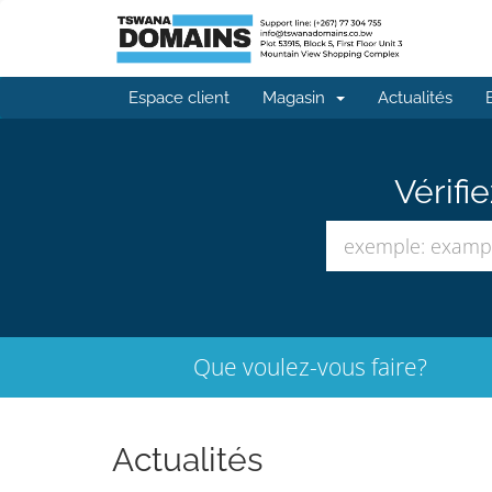
Espace client
Magasin
Actualités
Vérifi
Que voulez-vous faire?
Actualités