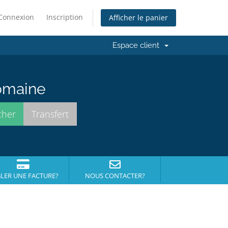
Connexion
Inscription
Afficher le panier
Espace client
domaine
LER UNE FACTURE?
NOUS CONTACTER?