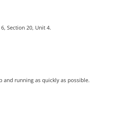
, Section 20, Unit 4.
and running as quickly as possible.