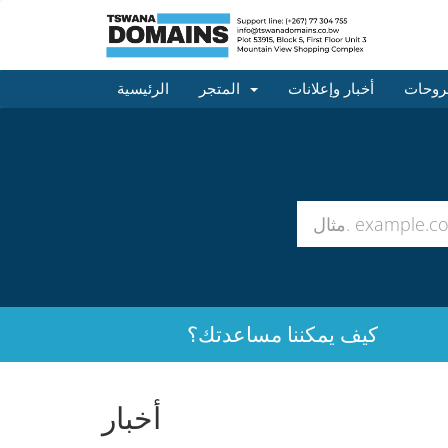
روحات
أخبار وإعلانات
المتجر
الرئيسية
كيف يمكننا مساعدتك؟
أخبار