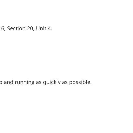
, Section 20, Unit 4.
and running as quickly as possible.